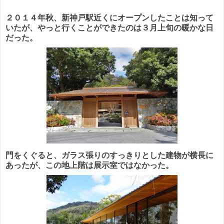
２０１４年秋、新神戸駅近くにオープンしたことは知って
いたが、やっと行くことができたのは３月上旬の暖かな日
だった。
門をくぐると、ガラス張りのすっきりとした建物が横長に
あったが、この地上階は展示室ではなかった。