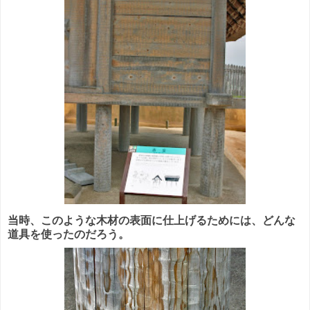
当時、このような木材の表面に仕上げるためには、どんな
道具を使ったのだろう。