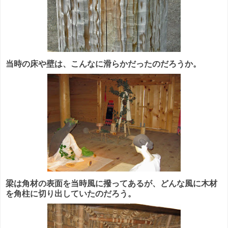
当時の床や壁は、こんなに滑らかだったのだろうか。
梁は角材の表面を当時風に撥ってあるが、どんな風に木材
を角柱に切り出していたのだろう。