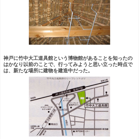
神戸に竹中大工道具館という博物館があることを知ったの
はかなり以前のことで、行ってみようと思い立った時点で
は、新たな場所に建物を建造中だった。