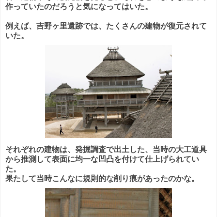
作っていたのだろうと気になってはいた。
例えば、吉野ヶ里遺跡では、たくさんの建物が復元されて
いた。
それぞれの建物は、発掘調査で出土した、当時の大工道具
から推測して表面に均一な凹凸を付けて仕上げられてい
た。
果たして当時こんなに規則的な削り痕があったのかな。